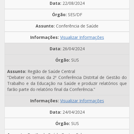
22/08/2024
SES/DF
Conferência de Saúde
Visualizar Informações
26/04/2024
SUS
Região de Saúde Central
“Debater os temas da 2ª Conferência Distrital de Gestão do
Trabalho e da Educação na Saúde e produzir relatórios que
farão parte do relatório final da Conferência.”
Visualizar Informações
24/04/2024
SUS