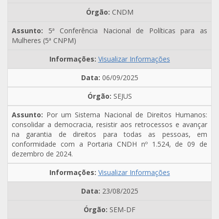
CNDM
5ª Conferência Nacional de Políticas para as
Mulheres (5ª CNPM)
Visualizar Informações
06/09/2025
SEJUS
Por um Sistema Nacional de Direitos Humanos:
consolidar a democracia, resistir aos retrocessos e avançar
na garantia de direitos para todas as pessoas, em
conformidade com a Portaria CNDH nº 1.524, de 09 de
dezembro de 2024.
Visualizar Informações
23/08/2025
SEM-DF