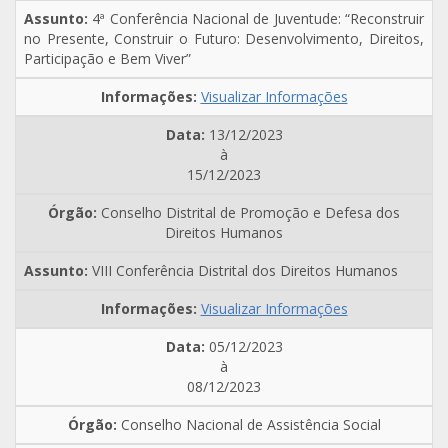
4ª Conferência Nacional de Juventude: “Reconstruir
no Presente, Construir o Futuro: Desenvolvimento, Direitos,
Participação e Bem Viver”
Visualizar Informações
13/12/2023
à
15/12/2023
Conselho Distrital de Promoção e Defesa dos
Direitos Humanos
VIII Conferência Distrital dos Direitos Humanos
Visualizar Informações
05/12/2023
à
08/12/2023
Conselho Nacional de Assistência Social