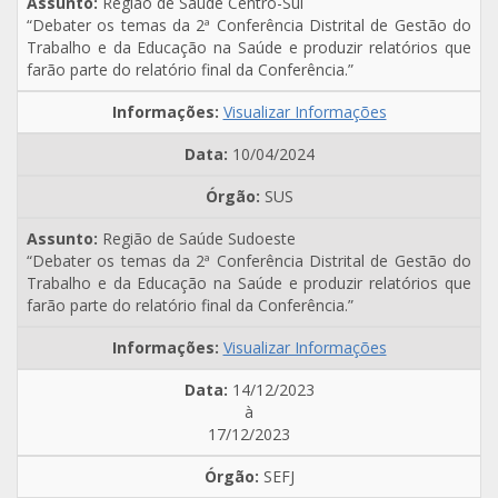
Região de Saúde Centro-Sul
“Debater os temas da 2ª Conferência Distrital de Gestão do
Trabalho e da Educação na Saúde e produzir relatórios que
farão parte do relatório final da Conferência.”
Visualizar Informações
10/04/2024
SUS
Região de Saúde Sudoeste
“Debater os temas da 2ª Conferência Distrital de Gestão do
Trabalho e da Educação na Saúde e produzir relatórios que
farão parte do relatório final da Conferência.”
Visualizar Informações
14/12/2023
à
17/12/2023
SEFJ