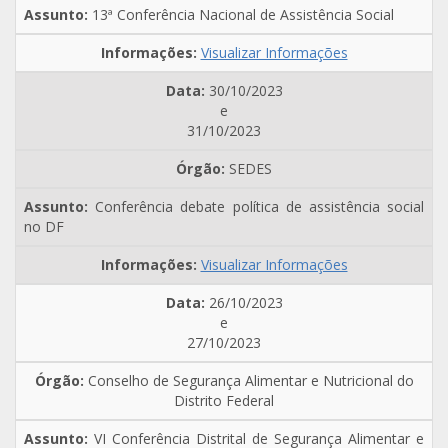
13ª Conferência Nacional de Assistência Social
Visualizar Informações
30/10/2023
e
31/10/2023
SEDES
Conferência debate política de assistência social
no DF
Visualizar Informações
26/10/2023
e
27/10/2023
Conselho de Segurança Alimentar e Nutricional do
Distrito Federal
VI Conferência Distrital de Segurança Alimentar e