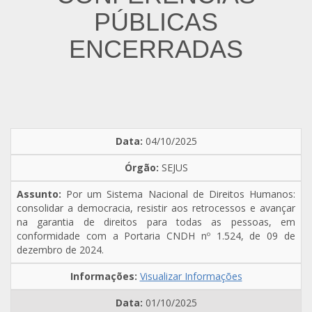
PÚBLICAS
ENCERRADAS
04/10/2025
SEJUS
Por um Sistema Nacional de Direitos Humanos:
consolidar a democracia, resistir aos retrocessos e avançar
na garantia de direitos para todas as pessoas, em
conformidade com a Portaria CNDH nº 1.524, de 09 de
dezembro de 2024.
Visualizar Informações
01/10/2025