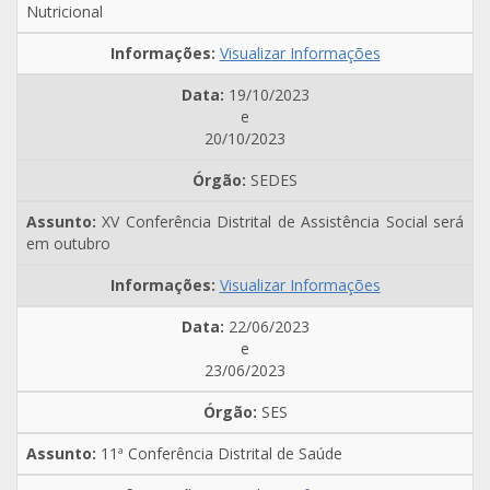
Nutricional
Visualizar Informações
19/10/2023
e
20/10/2023
SEDES
XV Conferência Distrital de Assistência Social será
em outubro
Visualizar Informações
22/06/2023
e
23/06/2023
SES
11ª Conferência Distrital de Saúde