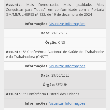
Mais Democracia, Mais Igualdade, Mais
Conquistas para Todas”, em conformidade com a Portaria
GM/MMULHERES nº 132, de 19 de dezembro de 2024.
Visualizar Informações
21/07/2025
CNS
5ª Conferência Nacional de Saúde do Trabalhador
e da Trabalhadora (CNSTT)
Visualizar Informações
29/06/2025
SEDUH
6ª Conferência Distrital das Cidades
Visualizar Informações