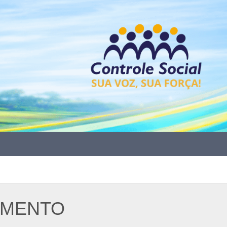
AMENTO