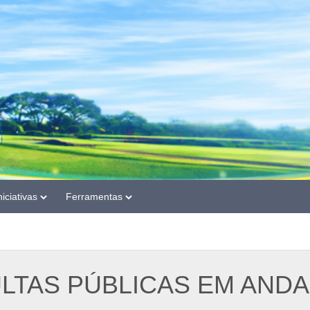
niciativas
Ferramentas
LTAS PÚBLICAS EM AND