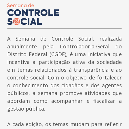
A Semana de Controle Social, realizada
anualmente pela Controladoria-Geral do
Distrito Federal (CGDF), é uma iniciativa que
incentiva a participação ativa da sociedade
em temas relacionados à transparência e ao
controle social. Com o objetivo de fortalecer
o conhecimento dos cidadãos e dos agentes
públicos, a semana promove atividades que
abordam como acompanhar e fiscalizar a
gestão pública.
A cada edição, os temas mudam para refletir