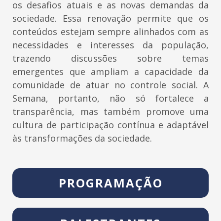
os desafios atuais e as novas demandas da
sociedade. Essa renovação permite que os
conteúdos estejam sempre alinhados com as
necessidades e interesses da população,
trazendo discussões sobre temas
emergentes que ampliam a capacidade da
comunidade de atuar no controle social. A
Semana, portanto, não só fortalece a
transparência, mas também promove uma
cultura de participação contínua e adaptável
às transformações da sociedade.
PROGRAMAÇÃO