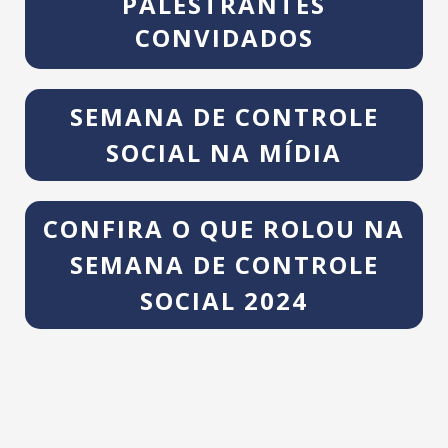
PALESTRANTES
CONVIDADOS
SEMANA DE CONTROLE
SOCIAL NA MÍDIA
CONFIRA O QUE ROLOU NA
SEMANA DE CONTROLE
SOCIAL 2024