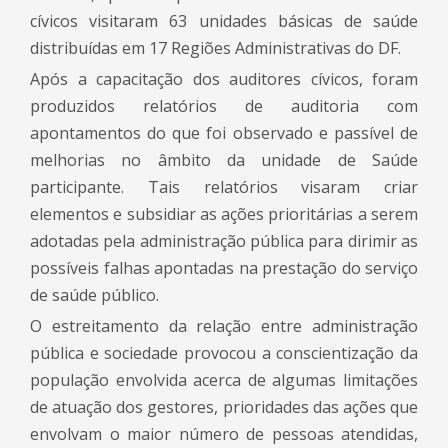
cívicos visitaram 63 unidades básicas de saúde
distribuídas em 17 Regiões Administrativas do DF.
Após a capacitação dos auditores cívicos, foram
produzidos relatórios de auditoria com
apontamentos do que foi observado e passível de
melhorias no âmbito da unidade de Saúde
participante. Tais relatórios visaram criar
elementos e subsidiar as ações prioritárias a serem
adotadas pela administração pública para dirimir as
possíveis falhas apontadas na prestação do serviço
de saúde público.
O estreitamento da relação entre administração
pública e sociedade provocou a conscientização da
população envolvida acerca de algumas limitações
de atuação dos gestores, prioridades das ações que
envolvam o maior número de pessoas atendidas,