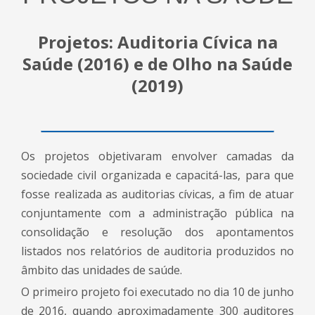
Projetos: Auditoria Cívica na
Saúde (2016) e de Olho na Saúde
(2019)
Os projetos objetivaram envolver camadas da
sociedade civil organizada e capacitá-las, para que
fosse realizada as auditorias cívicas, a fim de atuar
conjuntamente com a administração pública na
consolidação e resolução dos apontamentos
listados nos relatórios de auditoria produzidos no
âmbito das unidades de saúde.
O primeiro projeto foi executado no dia 10 de junho
de 2016, quando aproximadamente 300 auditores