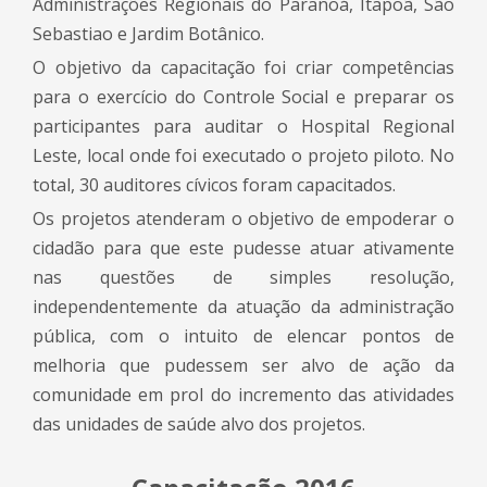
Administrações Regionais do Paranoá, Itapoã, São
Sebastiao e Jardim Botânico.
O objetivo da capacitação foi criar competências
para o exercício do Controle Social e preparar os
participantes para auditar o Hospital Regional
Leste, local onde foi executado o projeto piloto. No
total, 30 auditores cívicos foram capacitados.
Os projetos atenderam o objetivo de empoderar o
cidadão para que este pudesse atuar ativamente
nas questões de simples resolução,
independentemente da atuação da administração
pública, com o intuito de elencar pontos de
melhoria que pudessem ser alvo de ação da
comunidade em prol do incremento das atividades
das unidades de saúde alvo dos projetos.