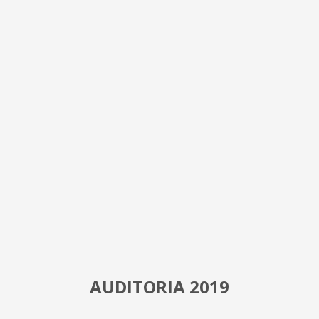
AUDITORIA 2019