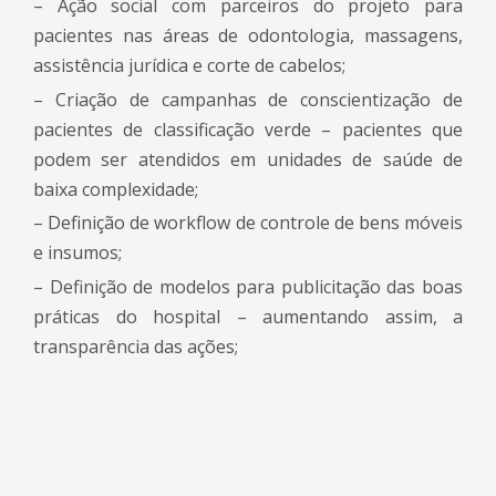
– Ação social com parceiros do projeto para
pacientes nas áreas de odontologia, massagens,
assistência jurídica e corte de cabelos;
– Criação de campanhas de conscientização de
pacientes de classificação verde – pacientes que
podem ser atendidos em unidades de saúde de
baixa complexidade;
– Definição de workflow de controle de bens móveis
e insumos;
– Definição de modelos para publicitação das boas
práticas do hospital – aumentando assim, a
transparência das ações;