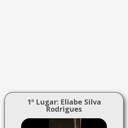
1º Lugar: Eliabe Silva
Rodrigues