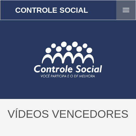
CONTROLE SOCIAL
VÍDEOS VENCEDORES