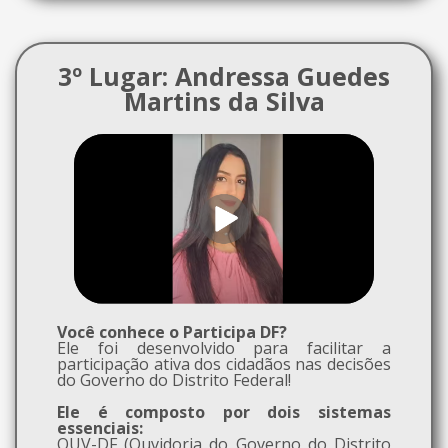
3º Lugar: Andressa Guedes
Martins da Silva
Você conhece o Participa DF?
Ele foi desenvolvido para facilitar a
participação ativa dos cidadãos nas decisões
do Governo do Distrito Federal!
Ele é composto por dois sistemas
essenciais:
OUV-DF (Ouvidoria do Governo do Distrito