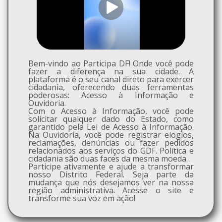
Bem-vindo ao Participa DF! Onde você pode
fazer a diferença na sua cidade. A
plataforma é o seu canal direto para exercer
cidadania, oferecendo duas ferramentas
poderosas: Acesso à Informação e
Ouvidoria.
Com o Acesso à Informação, você pode
solicitar qualquer dado do Estado, como
garantido pela Lei de Acesso à Informação.
Na Ouvidoria, você pode registrar elogios,
reclamações, denúncias ou fazer pedidos
relacionados aos serviços do GDF. Política e
cidadania são duas faces da mesma moeda.
Participe ativamente e ajude a transformar
nosso Distrito Federal. Seja parte da
mudança que nós desejamos ver na nossa
região administrativa. Acesse o site e
transforme sua voz em ação!