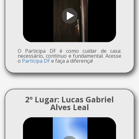
O Participa DF é como cuidar de casa:
necessário, contínuo e fundamental. Acesse
o
Participa DF
e faça a diferença!
2º Lugar: Lucas Gabriel
Alves Leal