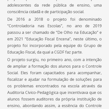
adolescentes da rede pública de ensino, uma
consciência cidadã e de participação social.
De 2016 a 2018 o projeto foi denominado
“Controladoria nas Escolas”, no ano de 2019
passou a ser chamado de “De Olho na Educação” e
em 2021 “Educação Fiscal Encena”, neste último, o
projeto foi incorporado pela equipe do Grupo de
Educação Fiscal, da qual a CGDF faz parte.
O projeto surgiu, no primeiro ano, com a intenção
de ampliar a formação dos alunos para o Controle
Social. Eles foram capacitados para acompanhar,
fiscalizar e ajudar na formulação de soluções para
os problemas encontrados na escola através da
Auditoria Cívico-Pedagógica que incentivava que os
alunos fossem auditores da própria instituição de
ensino, abordando assim, a essência do Controle