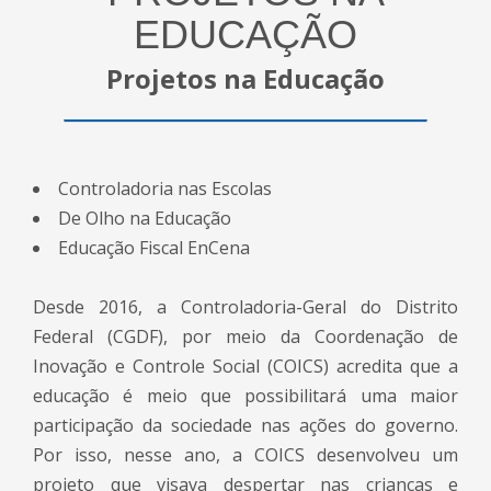
EDUCAÇÃO
Projetos na Educação
Controladoria nas Escolas
De Olho na Educação
Educação Fiscal EnCena
Desde 2016, a Controladoria-Geral do Distrito
Federal (CGDF), por meio da Coordenação de
Inovação e Controle Social (COICS) acredita que a
educação é meio que possibilitará uma maior
participação da sociedade nas ações do governo.
Por isso, nesse ano, a COICS desenvolveu um
projeto que visava despertar nas crianças e