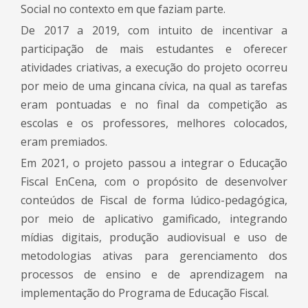
Social no contexto em que faziam parte.
De 2017 a 2019, com intuito de incentivar a
participação de mais estudantes e oferecer
atividades criativas, a execução do projeto ocorreu
por meio de uma gincana cívica, na qual as tarefas
eram pontuadas e no final da competição as
escolas e os professores, melhores colocados,
eram premiados.
Em 2021, o projeto passou a integrar o Educação
Fiscal EnCena, com o propósito de desenvolver
conteúdos de Fiscal de forma lúdico-pedagógica,
por meio de aplicativo gamificado, integrando
mídias digitais, produção audiovisual e uso de
metodologias ativas para gerenciamento dos
processos de ensino e de aprendizagem na
implementação do Programa de Educação Fiscal.