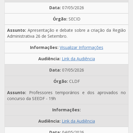
07/05/2026
SECID
Apresentação e debate sobre a criação da Região
Administrativa 26 de Setembro.
Visualizar Informações
Link da Audiência
07/05/2026
CLDF
Professores temporários e dos aprovados no
concurso da SEEDF - 19h
Link da Audiência
04/05/2026