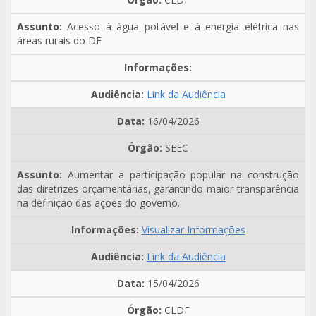
Acesso à água potável e à energia elétrica nas
áreas rurais do DF
Link da Audiência
16/04/2026
SEEC
Aumentar a participação popular na construção
das diretrizes orçamentárias, garantindo maior transparência
na definição das ações do governo.
Visualizar Informações
Link da Audiência
15/04/2026
CLDF