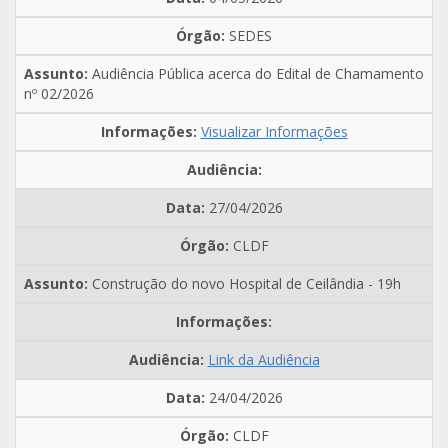
SEDES
Audiência Pública acerca do Edital de Chamamento
nº 02/2026
Visualizar Informações
27/04/2026
CLDF
Construção do novo Hospital de Ceilândia - 19h
Link da Audiência
24/04/2026
CLDF