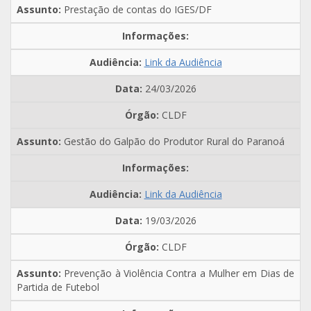
Prestação de contas do IGES/DF
Link da Audiência
24/03/2026
CLDF
Gestão do Galpão do Produtor Rural do Paranoá
Link da Audiência
19/03/2026
CLDF
Prevenção à Violência Contra a Mulher em Dias de
Partida de Futebol