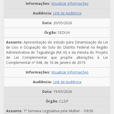
Visualizar Informações
Link da Audiência
20/05/2026
SEDUH
Apresentação do estudo para Dinamização da Lei
de Uso e Ocupação do Solo do Distrito Federal na Região
Administrativa de Taguatinga (RA III) e da minuta do Projeto
de Lei Complementar que propõe alterações à Lei
Complementar nº 948, de 16 de janeiro de 2019.
Visualizar Informações
Link da Audiência
19/05/2026
CLDF
7ª Semana Legislativa pela Mulher - 10h30