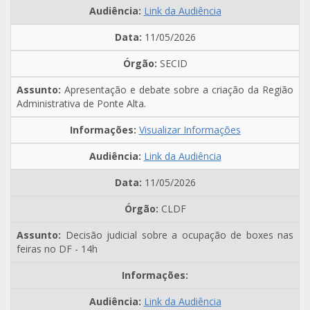
Link da Audiência
11/05/2026
SECID
Apresentação e debate sobre a criação da Região
Administrativa de Ponte Alta.
Visualizar Informações
Link da Audiência
11/05/2026
CLDF
Decisão judicial sobre a ocupação de boxes nas
feiras no DF - 14h
Link da Audiência