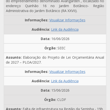
do empreendimento denominado Avangarden , localizado no
endereço Quinhão 16 no Jardim Botânico- Região
Administrativa do Jardim Botânico (RA XXVII).
Visualizar Informações
Link da Audiência
16/06/2026
SEEC
Elaboração do Projeto de Lei Orçamentária Anual
de 2027 – PLOA/2027.
Visualizar Informações
Link da Audiência
15/06/2026
CLDF
Falta de infraestrutura na Região da Serrinha - 19h