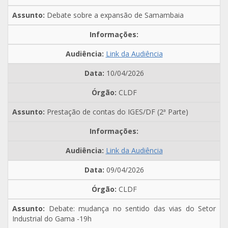
Debate sobre a expansão de Samambaia
Link da Audiência
10/04/2026
CLDF
Prestação de contas do IGES/DF (2ª Parte)
Link da Audiência
09/04/2026
CLDF
Debate: mudança no sentido das vias do Setor
Industrial do Gama -19h