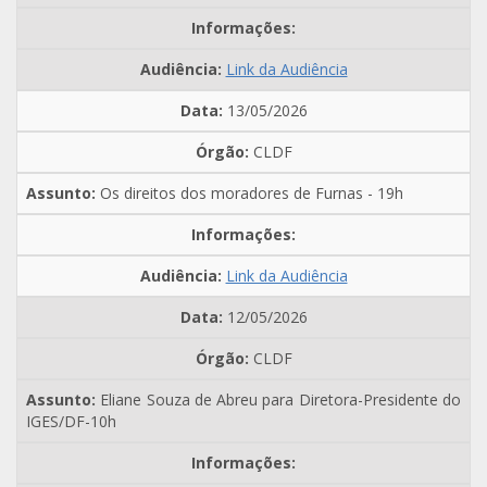
Link da Audiência
13/05/2026
CLDF
Os direitos dos moradores de Furnas - 19h
Link da Audiência
12/05/2026
CLDF
Eliane Souza de Abreu para Diretora-Presidente do
IGES/DF-10h