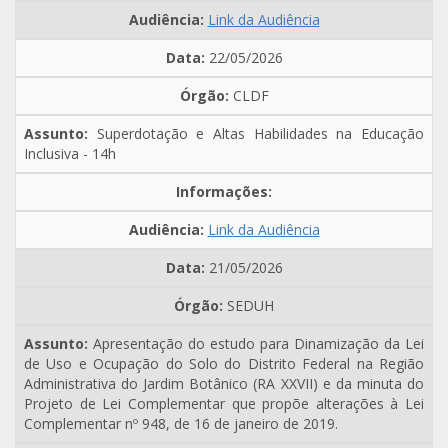
Link da Audiência
22/05/2026
CLDF
Superdotação e Altas Habilidades na Educação
Inclusiva - 14h
Link da Audiência
21/05/2026
SEDUH
Apresentação do estudo para Dinamização da Lei
de Uso e Ocupação do Solo do Distrito Federal na Região
Administrativa do Jardim Botânico (RA XXVII) e da minuta do
Projeto de Lei Complementar que propõe alterações à Lei
Complementar nº 948, de 16 de janeiro de 2019.