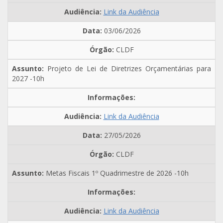
Link da Audiência
03/06/2026
CLDF
Projeto de Lei de Diretrizes Orçamentárias para
2027 -10h
Link da Audiência
27/05/2026
CLDF
Metas Fiscais 1º Quadrimestre de 2026 -10h
Link da Audiência