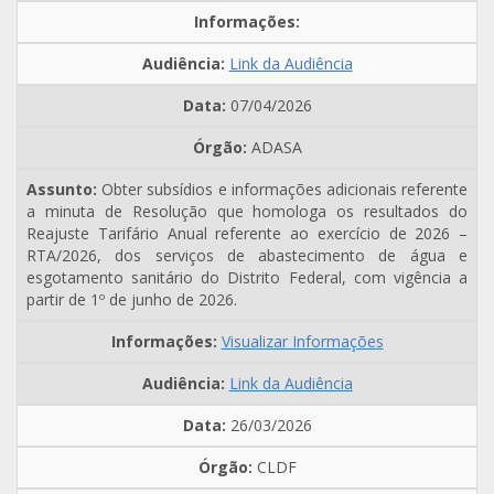
Link da Audiência
07/04/2026
ADASA
Obter subsídios e informações adicionais referente
a minuta de Resolução que homologa os resultados do
Reajuste Tarifário Anual referente ao exercício de 2026 –
RTA/2026, dos serviços de abastecimento de água e
esgotamento sanitário do Distrito Federal, com vigência a
partir de 1º de junho de 2026.
Visualizar Informações
Link da Audiência
26/03/2026
CLDF