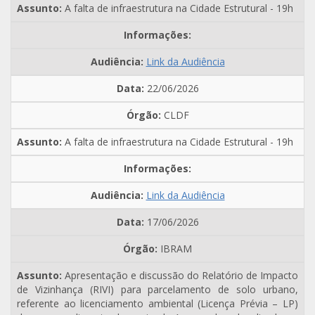
A falta de infraestrutura na Cidade Estrutural - 19h
Link da Audiência
22/06/2026
CLDF
A falta de infraestrutura na Cidade Estrutural - 19h
Link da Audiência
17/06/2026
IBRAM
Apresentação e discussão do Relatório de Impacto
de Vizinhança (RIVI) para parcelamento de solo urbano,
referente ao licenciamento ambiental (Licença Prévia – LP)