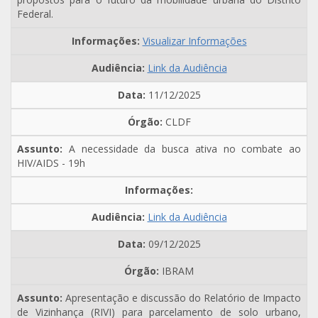
Federal.
Visualizar Informações
Link da Audiência
11/12/2025
CLDF
A necessidade da busca ativa no combate ao
HIV/AIDS - 19h
Link da Audiência
09/12/2025
IBRAM
Apresentação e discussão do Relatório de Impacto
de Vizinhança (RIVI) para parcelamento de solo urbano,