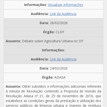
Visualizar Informações
Link da Audiência
26/02/2026
CLDF
Debate sobre Agricultura Urbana no DF
Link da Audiência
24/02/2026
ADASA
Obter subsídios e informações adicionais referente
à minuta de Resolução contendo a Proposta de revisão da
Resolução Adasa nº 21, de 25 de novembro de 2016, que
estabelece as condições gerais da prestação e utilização dos
serviços públicos de limpeza urbana e manejo de resíduos