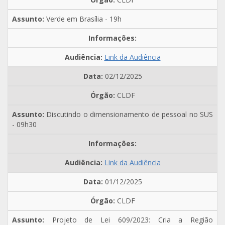
Verde em Brasília - 19h
Link da Audiência
02/12/2025
CLDF
Discutindo o dimensionamento de pessoal no SUS
- 09h30
Link da Audiência
01/12/2025
CLDF
Projeto de Lei 609/2023: Cria a Região