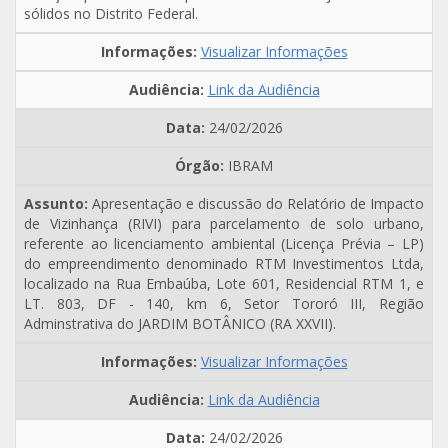
sólidos no Distrito Federal.
Visualizar Informações
Link da Audiência
24/02/2026
IBRAM
Apresentação e discussão do Relatório de Impacto
de Vizinhança (RIVI) para parcelamento de solo urbano,
referente ao licenciamento ambiental (Licença Prévia – LP)
do empreendimento denominado RTM Investimentos Ltda,
localizado na Rua Embaúba, Lote 601, Residencial RTM 1, e
LT. 803, DF - 140, km 6, Setor Tororó III, Região
Adminstrativa do JARDIM BOTÂNICO (RA XXVII).
Visualizar Informações
Link da Audiência
24/02/2026