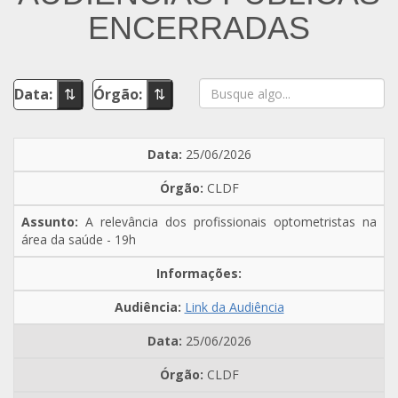
ENCERRADAS
Data:
⇅
Órgão:
⇅
25/06/2026
CLDF
A relevância dos profissionais optometristas na
área da saúde - 19h
Link da Audiência
25/06/2026
CLDF