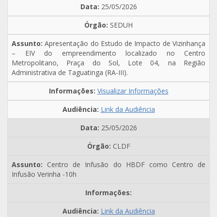
25/05/2026
SEDUH
Apresentação do Estudo de Impacto de Vizinhança
– EIV do empreendimento localizado no Centro
Metropolitano, Praça do Sol, Lote 04, na Região
Administrativa de Taguatinga (RA-III).
Visualizar Informações
Link da Audiência
25/05/2026
CLDF
Centro de Infusão do HBDF como Centro de
Infusão Verinha -10h
Link da Audiência