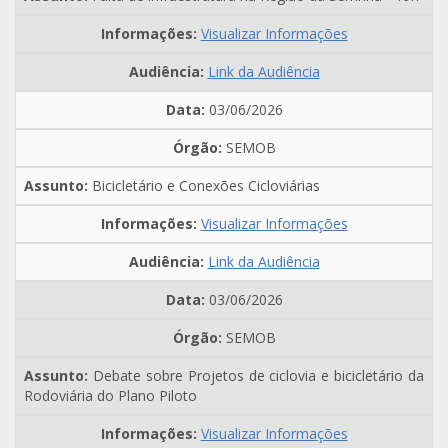
Visualizar Informações
Link da Audiência
03/06/2026
SEMOB
Bicicletário e Conexões Cicloviárias
Visualizar Informações
Link da Audiência
03/06/2026
SEMOB
Debate sobre Projetos de ciclovia e bicicletário da
Rodoviária do Plano Piloto
Visualizar Informações