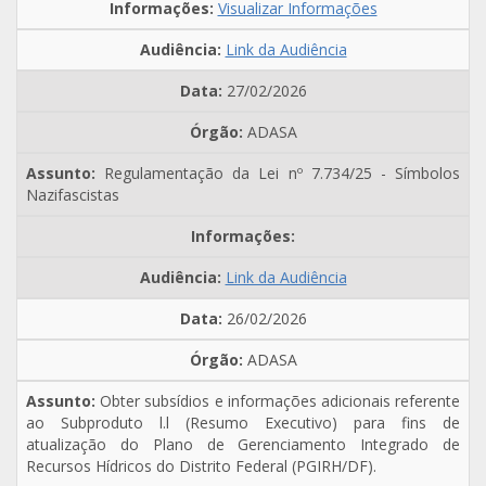
Visualizar Informações
Link da Audiência
27/02/2026
ADASA
Regulamentação da Lei nº 7.734/25 - Símbolos
Nazifascistas
Link da Audiência
26/02/2026
ADASA
Obter subsídios e informações adicionais referente
ao Subproduto l.l (Resumo Executivo) para fins de
atualização do Plano de Gerenciamento Integrado de
Recursos Hídricos do Distrito Federal (PGIRH/DF).