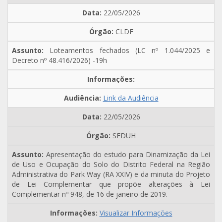
22/05/2026
CLDF
Loteamentos fechados (LC nº 1.044/2025 e
Decreto nº 48.416/2026) -19h
Link da Audiência
22/05/2026
SEDUH
Apresentação do estudo para Dinamização da Lei
de Uso e Ocupação do Solo do Distrito Federal na Região
Administrativa do Park Way (RA XXIV) e da minuta do Projeto
de Lei Complementar que propõe alterações à Lei
Complementar nº 948, de 16 de janeiro de 2019.
Visualizar Informações