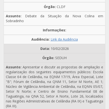
CLDF
Debate da Situação da Nova Colina em
Sobradinho
Link da Audiência
10/02/2026
SEDUH
Apresentar e discutir as propostas de ampliação e
regularização dos seguintes equipamentos públicos: Escola
Classe 64 de Ceilândia, na EQNM 17/19, Área Especial, Lote
"B"; Fórum de Ceilândia, na QNM 11, Setor M Norte, AE 1;
Núcleo de Vigilância Ambiental de Ceilândia, na EQNN 05/07,
Setor N Norte; e Centro de Ensino Fundamental 08 de
Taguatinga, na QNA 52, Setor A Norte, Lote 26, localizados
nas Regiões Administrativas de Ceilândia (RA IX) e Taguatinga
(RA III).