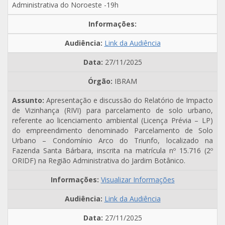
Administrativa do Noroeste -19h
Link da Audiência
27/11/2025
IBRAM
Apresentação e discussão do Relatório de Impacto
de Vizinhança (RIVI) para parcelamento de solo urbano,
referente ao licenciamento ambiental (Licença Prévia – LP)
do empreendimento denominado Parcelamento de Solo
Urbano – Condomínio Arco do Triunfo, localizado na
Fazenda Santa Bárbara, inscrita na matrícula nº 15.716 (2º
ORIDF) na Região Administrativa do Jardim Botânico.
Visualizar Informações
Link da Audiência
27/11/2025