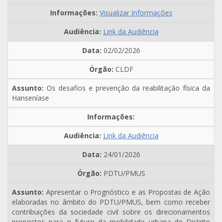
Visualizar Informações
Link da Audiência
02/02/2026
CLDF
Os desafios e prevenção da reabilitação física da
Hanseníase
Link da Audiência
24/01/2026
PDTU/PMUS
Apresentar o Prognóstico e as Propostas de Ação
elaboradas no âmbito do PDTU/PMUS, bem como receber
contribuições da sociedade civil sobre os direcionamentos
propostos para o futuro da mobilidade urbana do Distrito