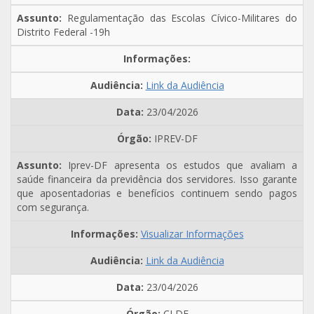
Regulamentação das Escolas Cívico-Militares do
Distrito Federal -19h
Link da Audiência
23/04/2026
IPREV-DF
Iprev-DF apresenta os estudos que avaliam a
saúde financeira da previdência dos servidores. Isso garante
que aposentadorias e benefícios continuem sendo pagos
com segurança.
Visualizar Informações
Link da Audiência
23/04/2026
CLDF