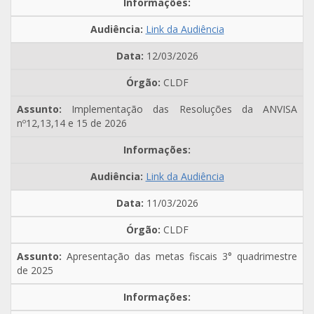
Link da Audiência
12/03/2026
CLDF
Implementação das Resoluções da ANVISA
nº12,13,14 e 15 de 2026
Link da Audiência
11/03/2026
CLDF
Apresentação das metas fiscais 3° quadrimestre
de 2025