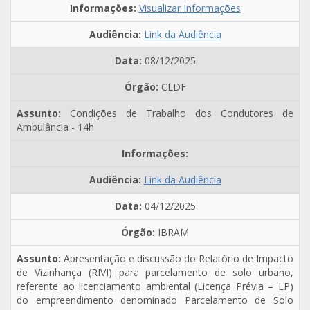
Visualizar Informações
Link da Audiência
08/12/2025
CLDF
Condições de Trabalho dos Condutores de
Ambulância - 14h
Link da Audiência
04/12/2025
IBRAM
Apresentação e discussão do Relatório de Impacto
de Vizinhança (RIVI) para parcelamento de solo urbano,
referente ao licenciamento ambiental (Licença Prévia – LP)
do empreendimento denominado Parcelamento de Solo