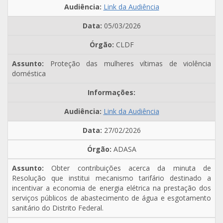
Link da Audiência
05/03/2026
CLDF
Proteção das mulheres vítimas de violência
doméstica
Link da Audiência
27/02/2026
ADASA
Obter contribuições acerca da minuta de
Resolução que institui mecanismo tarifário destinado a
incentivar a economia de energia elétrica na prestação dos
serviços públicos de abastecimento de água e esgotamento
sanitário do Distrito Federal.